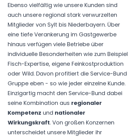
Ebenso vielfältig wie unsere Kunden sind
auch unsere regional stark verwurzelten
Mitglieder von Sylt bis Niederbayern. Über
eine tiefe Verankerung im Gastgewerbe
hinaus verfügen viele Betriebe über
individuelle Besonderheiten wie zum Beispiel
Fisch-Expertise, eigene Feinkostproduktion
oder Wild. Davon profitiert die Service-Bund
Gruppe eben - so wie jeder einzelne Kunde.
Einzigartig macht den Service-Bund dabei
seine Kombination aus
regionaler
Kompetenz
und
nationaler
Wirkungskraft
. Von großen Konzernen
unterscheidet unsere Mitglieder ihr