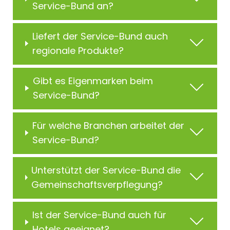
Service-Bund an?
Liefert der Service-Bund auch
regionale Produkte?
Gibt es Eigenmarken beim
Service-Bund?
Für welche Branchen arbeitet der
Service-Bund?
Unterstützt der Service-Bund die
Gemeinschaftsverpflegung?
Ist der Service-Bund auch für
Hotels geeignet?