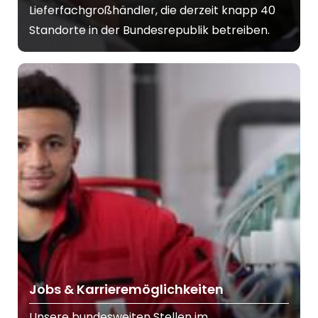
Lieferfachgroßhändler, die derzeit knapp 40
Standorte in der Bundesrepublik betreiben.
Jobs & Karrieremöglichkeiten
Unsere bundesweiten Stellen im