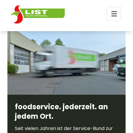
© Service-Bund
foodservice. jederzeit. an
jedem Ort.
Seit vielen Jahren ist der Service-Bund zur