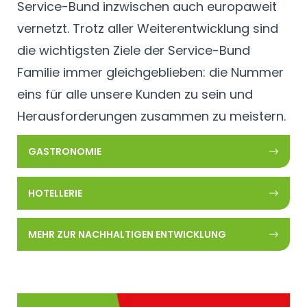
Service-Bund inzwischen auch europaweit
vernetzt. Trotz aller Weiterentwicklung sind
die wichtigsten Ziele der Service-Bund
Familie immer gleichgeblieben: die Nummer
eins für alle unsere Kunden zu sein und
Herausforderungen zusammen zu meistern.
GASTRONOMIE
HOTELLERIE
MEHR ZUR NACHHALTIGEN ENTWICKLUNG