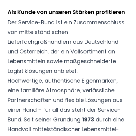
Als Kunde von unseren Stärken profitieren
Der Service-Bund ist ein Zusammenschluss
von mittelständischen
Lieferfachgroßhändlern aus Deutschland
und Österreich, der ein Vollsortiment an
Lebensmitteln sowie maßgeschneiderte
Logistiklösungen anbietet.
Hochwertige, authentische Eigenmarken,
eine familiäre Atmosphäre, verlässliche
Partnerschaften und flexible Lösungen aus
einer Hand – für all das steht der Service-
Bund. Seit seiner Gründung
1973
durch eine
Handvoll mittelständischer Lebensmittel-