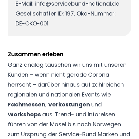
E-Mail:
info@servicebund-national.de
Gesellschafter ID: 197, Öko-Nummer:
DE-ÖKO-001
Zusammen erleben
Ganz analog tauschen wir uns mit unseren
Kunden – wenn nicht gerade Corona
herrscht – darüber hinaus auf zahlreichen
regionalen und nationalen Events wie
Fachmessen
,
Verkostungen
und
Workshops
aus. Trend- und Inforeisen
führen von der Mosel bis nach Norwegen
zum Ursprung der Service-Bund Marken und