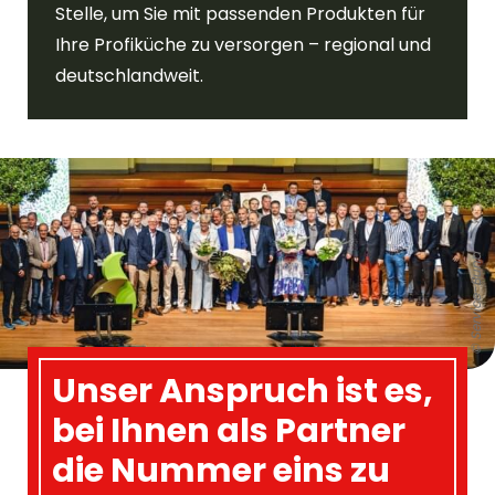
Stelle, um Sie mit passenden Produkten für
Ihre Profiküche zu versorgen – regional und
deutschlandweit.
© Service-Bund
Unser Anspruch ist es,
bei Ihnen als Partner
die Nummer eins zu