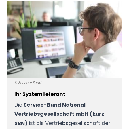
© Service-Bund
Ihr Systemlieferant
Die
Service-Bund National
Vertriebsgesellschaft mbH (kurz:
SBN)
ist als Vertriebsgesellschaft der