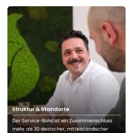
Struktur & Standorte
Der Service-Bund ist ein Zusammenschluss
mehr als 30 deutscher, mittelständischer