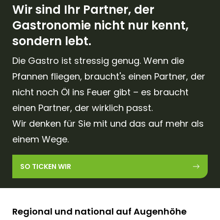
Wir sind Ihr Partner, der
Gastronomie nicht nur kennt,
sondern lebt.
Die Gastro ist stressig genug. Wenn die
Pfannen fliegen, braucht's einen Partner, der
nicht noch Öl ins Feuer gibt – es braucht
einen Partner, der wirklich passt.
Wir denken für Sie mit und das auf mehr als
einem Wege.
SO TICKEN WIR
Regional und national auf Augenhöhe