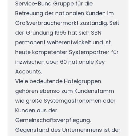
Service-Bund Gruppe für die
Betreuung der nationalen Kunden im
Großverbrauchermarkt zuständig. Seit
der Gründung 1995 hat sich SBN
permanent weiterentwickelt und ist
heute kompetenter Systempartner für
inzwischen über 60 nationale Key
Accounts.
Viele bedeutende Hotelgruppen
gehören ebenso zum Kundenstamm
wie große Systemgastronomen oder
Kunden aus der
Gemeinschaftsverpflegung.
Gegenstand des Unternehmens ist der