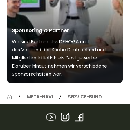
Sponsoring & Partner
Wir sind Partner des
DEHOGA
und
des
Verband der Köche Deutschland
und
Mitglied im Initiativkreis Gastgewerbe.
Darüber hinaus nehmen wir verschiedene
Sponsorschaften war.
META-NAVI
SERVICE-BUND