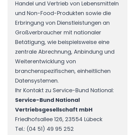
Handel und Vertrieb von Lebensmitteln
und Non-Food-Produkten sowie die
Erbringung von Dienstleistungen an
Großverbraucher mit nationaler
Betätigung, wie beispielsweise eine
zentrale Abrechnung, Anbindung und
Weiterentwicklung von
branchenspezifischen, einheitlichen
Datensystemen.
Ihr Kontakt zu Service-Bund National:
Service-Bund National
Vertriebsgesellschaft mbH
Friedhofsallee 126, 23554 Lübeck
Tel.: (04 51) 49 95 252