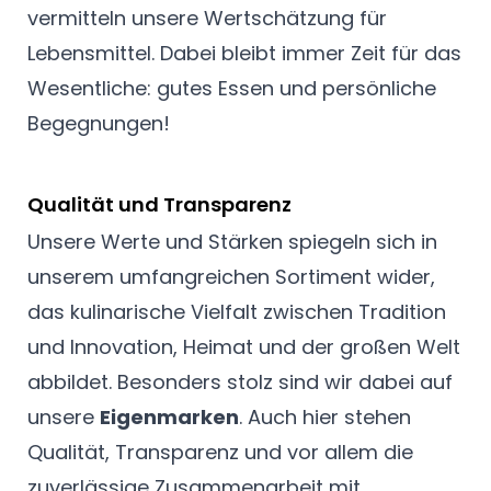
vermitteln unsere Wertschätzung für
Lebensmittel. Dabei bleibt immer Zeit für das
Wesentliche: gutes Essen und persönliche
Begegnungen!
Qualität und Transparenz
Unsere Werte und Stärken spiegeln sich in
unserem umfangreichen Sortiment wider,
das kulinarische Vielfalt zwischen Tradition
und Innovation, Heimat und der großen Welt
abbildet. Besonders stolz sind wir dabei auf
unsere
Eigenmarken
. Auch hier stehen
Qualität, Transparenz und vor allem die
zuverlässige Zusammenarbeit mit