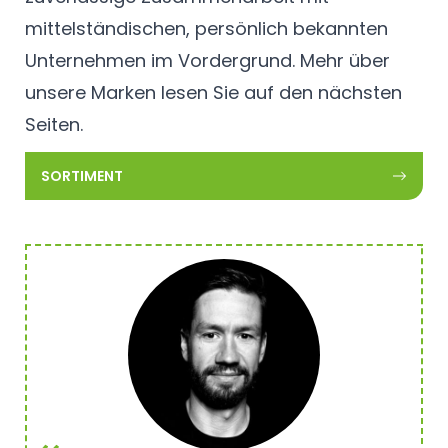
mittelständischen, persönlich bekannten
Unternehmen im Vordergrund. Mehr über
unsere Marken lesen Sie auf den nächsten
Seiten.
SORTIMENT