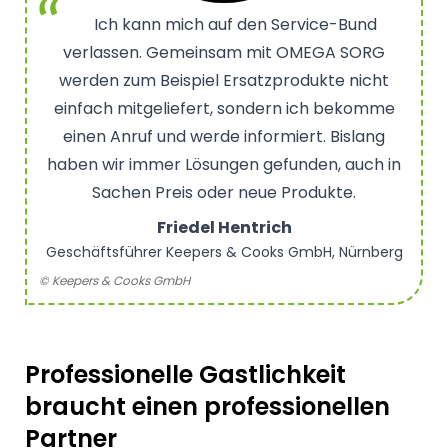
Ich kann mich auf den Service-Bund
verlassen. Gemeinsam mit OMEGA SORG
werden zum Beispiel Ersatzprodukte nicht
einfach mitgeliefert, sondern ich bekomme
einen Anruf und werde informiert. Bislang
haben wir immer Lösungen gefunden, auch in
Sachen Preis oder neue Produkte.
Friedel Hentrich
Geschäftsführer Keepers & Cooks GmbH, Nürnberg
© Keepers & Cooks GmbH
Professionelle Gastlichkeit
braucht einen professionellen
Partner