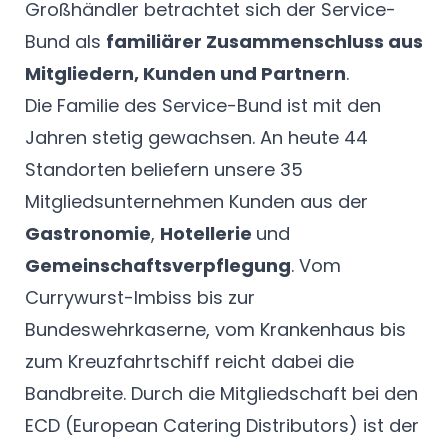
Großhändler betrachtet sich der Service-
Bund als
familiärer Zusammenschluss aus
Mitgliedern, Kunden und Partnern
.
Die Familie des Service-Bund ist mit den
Jahren stetig gewachsen. An heute 44
Standorten beliefern unsere 35
Mitgliedsunternehmen Kunden aus der
Gastronomie
,
Hotellerie
und
Gemeinschaftsverpflegung
. Vom
Currywurst-Imbiss bis zur
Bundeswehrkaserne, vom Krankenhaus bis
zum Kreuzfahrtschiff reicht dabei die
Bandbreite. Durch die Mitgliedschaft bei den
ECD
(European Catering Distributors) ist der