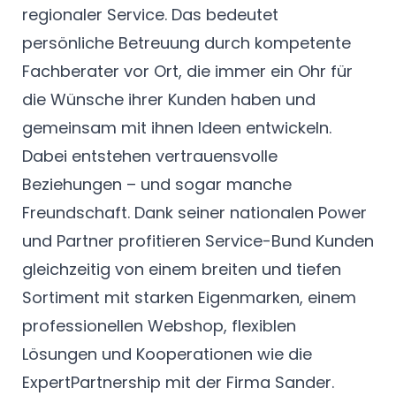
regionaler Service. Das bedeutet
persönliche Betreuung durch kompetente
Fachberater vor Ort, die immer ein Ohr für
die Wünsche ihrer Kunden haben und
gemeinsam mit ihnen Ideen entwickeln.
Dabei entstehen vertrauensvolle
Beziehungen – und sogar manche
Freundschaft. Dank seiner nationalen Power
und Partner profitieren Service-Bund Kunden
gleichzeitig von einem breiten und tiefen
Sortiment mit starken Eigenmarken, einem
professionellen Webshop, flexiblen
Lösungen und Kooperationen wie die
ExpertPartnership mit der Firma Sander.