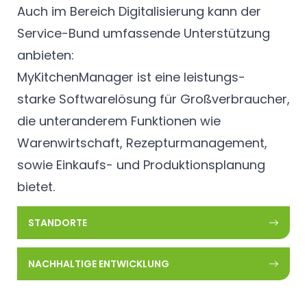
Auch im Bereich Digitalisierung kann der
Service-Bund umfassende Unterstützung
anbieten:
MyKitchenManager ist eine leistungs-
starke Softwarelösung für Großverbraucher,
die unteranderem Funktionen wie
Warenwirtschaft, Rezepturmanagement,
sowie Einkaufs- und Produktionsplanung
bietet.
STANDORTE
NACHHALTIGE ENTWICKLUNG