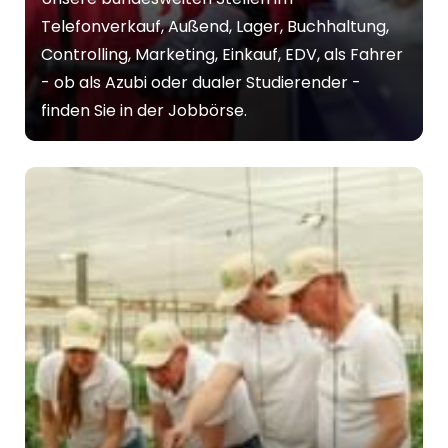
Telefonverkauf, Außend, Lager, Buchhaltung,
Controlling, Marketing, Einkauf, EDV, als Fahrer
- ob als Azubi oder dualer Studierender -
finden Sie in der Jobbörse.