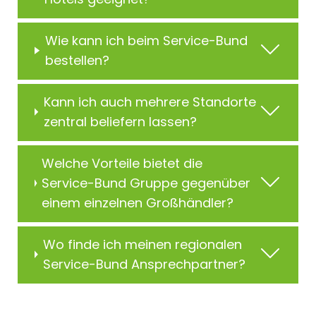
Wie kann ich beim Service-Bund
bestellen?
Kann ich auch mehrere Standorte
zentral beliefern lassen?
Welche Vorteile bietet die
Service-Bund Gruppe gegenüber
einem einzelnen Großhändler?
Wo finde ich meinen regionalen
Service-Bund Ansprechpartner?