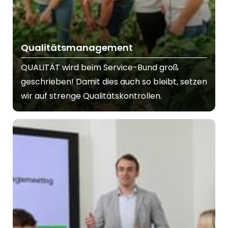
Qualitätsmanagement
QUALITÄT wird beim Service-Bund groß
geschrieben! Damit dies auch so bleibt, setzen
wir auf strenge Qualitätskontrollen.