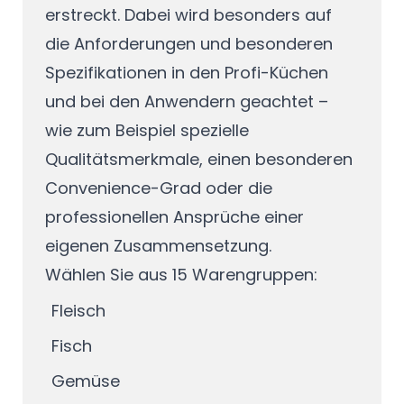
erstreckt. Dabei wird besonders auf
die Anforderungen und besonderen
Spezifikationen in den Profi-Küchen
und bei den Anwendern geachtet –
wie zum Beispiel spezielle
Qualitätsmerkmale, einen besonderen
Convenience-Grad oder die
professionellen Ansprüche einer
eigenen Zusammensetzung.
Wählen Sie aus 15 Warengruppen:
Fleisch
Fisch
Gemüse