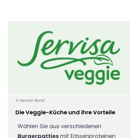
© Service-Bund
Die Veggie-Küche und ihre Vorteile
Wählen Sie aus verschiedenen
Burgerpatties
mit Erbsenproteinen