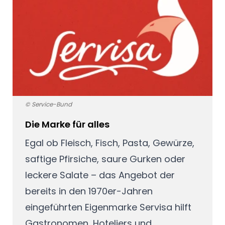
© Service-Bund
Die Marke für alles
Egal ob Fleisch, Fisch, Pasta, Gewürze,
saftige Pfirsiche, saure Gurken oder
leckere Salate – das Angebot der
bereits in den 1970er-Jahren
eingeführten Eigenmarke Servisa hilft
Gastronomen, Hoteliers und