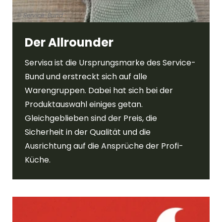
© Service-Bund
Der Allrounder
Servisa ist die Ursprungsmarke des Service-
Bund und erstreckt sich auf alle
Warengruppen. Dabei hat sich bei der
Produktauswahl einiges getan.
Gleichgeblieben sind der Preis, die
Sicherheit in der Qualität und die
Ausrichtung auf die Ansprüche der Profi-
Küche.