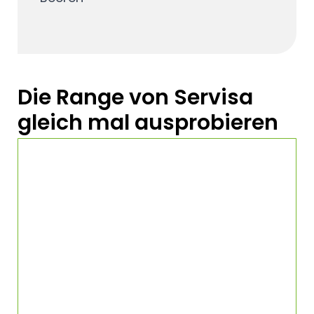
Die Range von Servisa
gleich mal ausprobieren