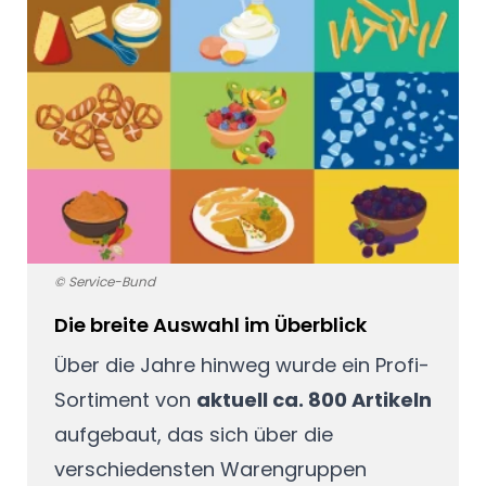
© Service-Bund
Die breite Auswahl im Überblick
Über die Jahre hinweg wurde ein Profi-
Sortiment von
aktuell ca. 800 Artikeln
aufgebaut, das sich über die
verschiedensten Warengruppen