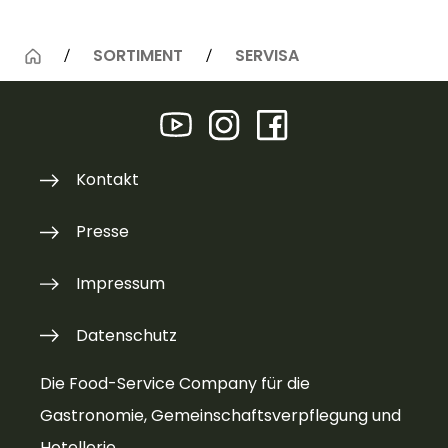
SORTIMENT
SERVISA
Kontakt
Presse
Impressum
Datenschutz
Die Food-Service Company für die
Gastronomie, Gemeinschaftsverpflegung und
Hotellerie.