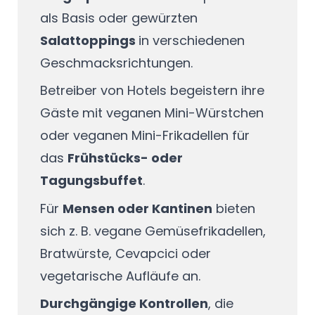
als Basis oder gewürzten
Salattoppings
in verschiedenen
Geschmacksrichtungen.
Betreiber von Hotels begeistern ihre
Gäste mit veganen Mini-Würstchen
oder veganen Mini-Frikadellen für
das
Frühstücks- oder
Tagungsbuffet
.
Für
Mensen oder Kantinen
bieten
sich z. B. vegane Gemüsefrikadellen,
Bratwürste, Cevapcici oder
vegetarische Aufläufe an.
Durchgängige Kontrollen
, die