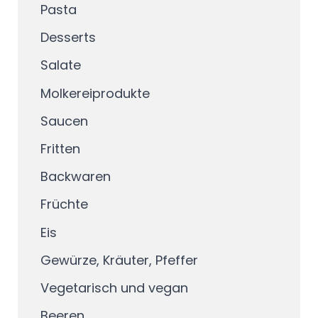
Pasta
Desserts
Salate
Molkereiprodukte
Saucen
Fritten
Backwaren
Früchte
Eis
Gewürze, Kräuter, Pfeffer
Vegetarisch und vegan
Beeren