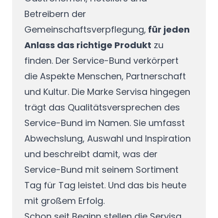
Betreibern der
Gemeinschaftsverpflegung,
für jeden
Anlass das richtige Produkt
zu
finden. Der Service-Bund verkörpert
die Aspekte Menschen, Partnerschaft
und Kultur. Die Marke Servisa hingegen
trägt das Qualitätsversprechen des
Service-Bund im Namen. Sie umfasst
Abwechslung, Auswahl und Inspiration
und beschreibt damit, was der
Service-Bund mit seinem Sortiment
Tag für Tag leistet. Und das bis heute
mit großem Erfolg.
Schon seit Beginn stellen die Servisa