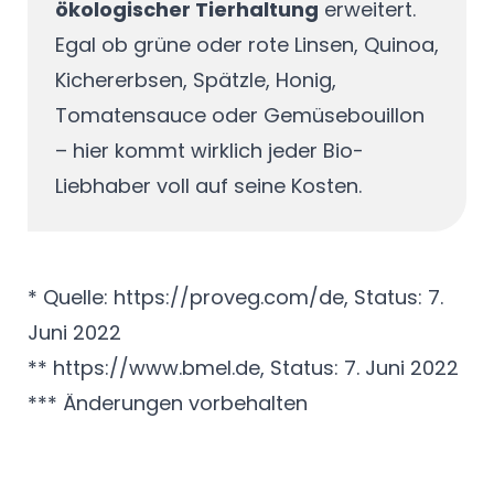
ökologischer Tierhaltung
erweitert.
Egal ob grüne oder rote Linsen, Quinoa,
Kichererbsen, Spätzle, Honig,
Tomatensauce oder Gemüsebouillon
– hier kommt wirklich jeder Bio-
Liebhaber voll auf seine Kosten.
* Quelle: https://proveg.com/de, Status: 7.
Juni 2022
** https://www.bmel.de, Status: 7. Juni 2022
*** Änderungen vorbehalten