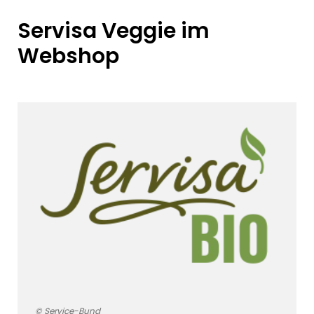
Servisa Veggie im
Webshop
© Service-Bund