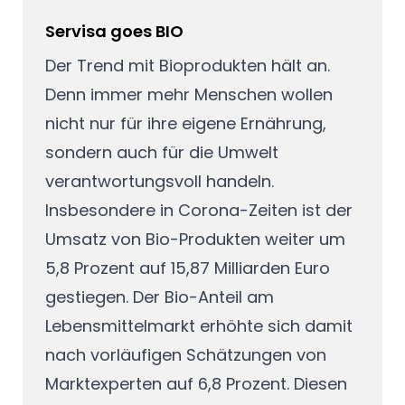
Servisa goes BIO
Der Trend mit Bioprodukten hält an.
Denn immer mehr Menschen wollen
nicht nur für ihre eigene Ernährung,
sondern auch für die Umwelt
verantwortungsvoll handeln.
Insbesondere in Corona-Zeiten ist der
Umsatz von Bio-Produkten weiter um
5,8 Prozent auf 15,87 Milliarden Euro
gestiegen. Der Bio-Anteil am
Lebensmittelmarkt erhöhte sich damit
nach vorläufigen Schätzungen von
Marktexperten auf 6,8 Prozent. Diesen