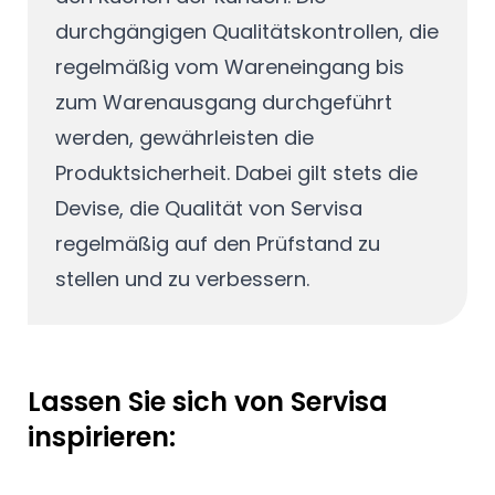
durchgängigen Qualitätskontrollen, die
regelmäßig vom Wareneingang bis
zum Warenausgang durchgeführt
werden, gewährleisten die
Produktsicherheit. Dabei gilt stets die
Devise, die Qualität von Servisa
regelmäßig auf den Prüfstand zu
stellen und zu verbessern.
Lassen Sie sich von Servisa
inspirieren: