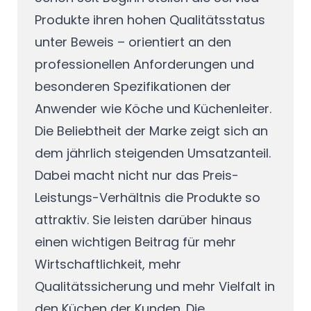
Produkte ihren hohen Qualitätsstatus
unter Beweis – orientiert an den
professionellen Anforderungen und
besonderen Spezifikationen der
Anwender wie Köche und Küchenleiter.
Die Beliebtheit der Marke zeigt sich an
dem jährlich steigenden Umsatzanteil.
Dabei macht nicht nur das Preis-
Leistungs-Verhältnis die Produkte so
attraktiv. Sie leisten darüber hinaus
einen wichtigen Beitrag für mehr
Wirtschaftlichkeit, mehr
Qualitätssicherung und mehr Vielfalt in
den Küchen der Kunden. Die