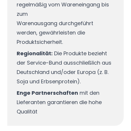
regelmäßig vom Wareneingang bis
zum
Warenausgang durchgeführt
werden, gewährleisten die
Produktsicherheit.
Regionalität:
Die Produkte bezieht
der Service-Bund ausschließlich aus
Deutschland und/oder Europa (z. B.
Soja und Erbsenprotein).
Enge Partnerschaften
mit den
Lieferanten garantieren die hohe
Qualität